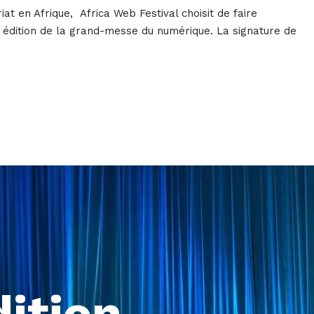
at en Afrique, Africa Web Festival choisit de faire
dition de la grand-messe du numérique. La signature de
dition