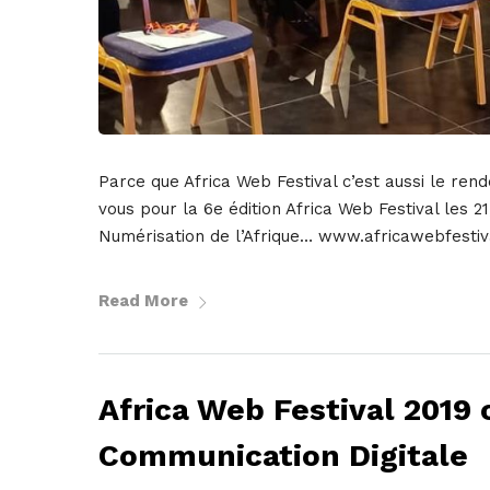
Parce que Africa Web Festival c’est aussi le ren
vous pour la 6e édition Africa Web Festival les 2
Numérisation de l’Afrique… www.africawebfestiv
Read More
Africa Web Festival 2019
Communication Digitale