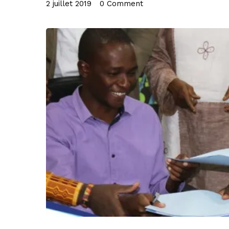
2 juillet 2019
•
0 Comment