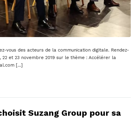
dez-vous des acteurs de la communication digitale. Rendez-
1, 22 et 23 novembre 2019 sur le thème : Accélérer la
al.com […]
 choisit Suzang Group pour sa