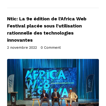
Ntic: La 9e édition de l’Africa Web
Festival placée sous l’utilisation
rationnelle des technologies
innovantes
2 novembre 2022
•
0 Comment