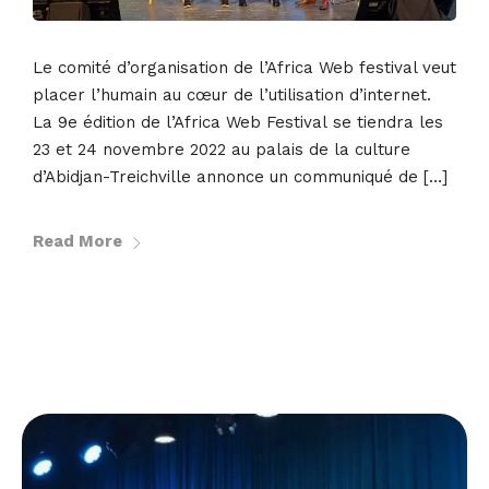
Le comité d’organisation de l’Africa Web festival veut
placer l’humain au cœur de l’utilisation d’internet.
La 9e édition de l’Africa Web Festival se tiendra les
23 et 24 novembre 2022 au palais de la culture
d’Abidjan-Treichville annonce un communiqué de […]
Read More