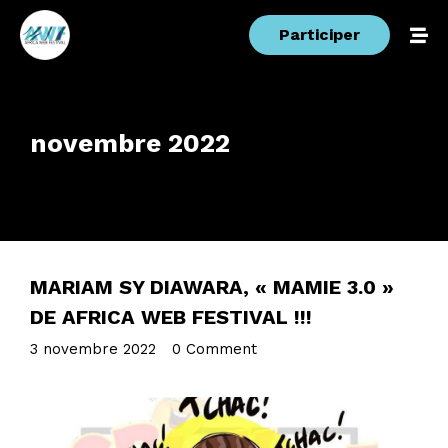
Participer
novembre 2022
MARIAM SY DIAWARA, « MAMIE 3.0 »
DE AFRICA WEB FESTIVAL !!!
3 novembre 2022
•
0 Comment