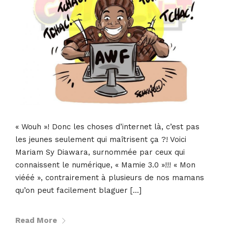
« Wouh »! Donc les choses d’internet là, c’est pas
les jeunes seulement qui maîtrisent ça ?! Voici
Mariam Sy Diawara, surnommée par ceux qui
connaissent le numérique, « Mamie 3.0 »!!! « Mon
viééé », contrairement à plusieurs de nos mamans
qu’on peut facilement blaguer […]
Read More