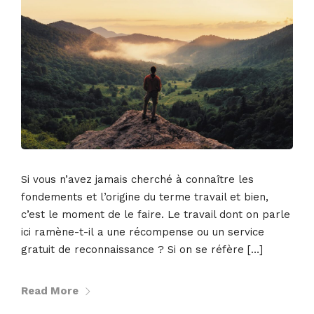
Si vous n’avez jamais cherché à connaître les
fondements et l’origine du terme travail et bien,
c’est le moment de le faire. Le travail dont on parle
ici ramène-t-il a une récompense ou un service
gratuit de reconnaissance ? Si on se réfère […]
Read More