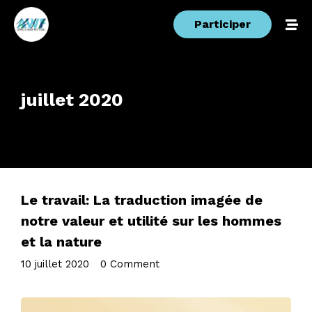
Participer
juillet 2020
Le travail: La traduction imagée de
notre valeur et utilité sur les hommes
et la nature
10 juillet 2020
•
0 Comment