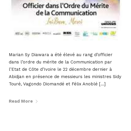
Marian Sy Diawara a été élevé au rang d’officier
dans l’ordre du mérite de la Communication par
l’Etat de Côte d’Ivoire le 22 décembre dernier à
Abidjan en présence de messieurs les ministres Sidy
Touré, Vagondo Diomandé et Félix Anoblé […]
Read More