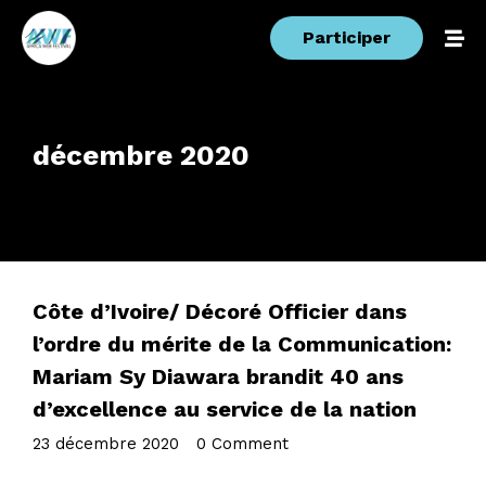
Participer
décembre 2020
Côte d’Ivoire/ Décoré Officier dans
l’ordre du mérite de la Communication:
Mariam Sy Diawara brandit 40 ans
d’excellence au service de la nation
23 décembre 2020
•
0 Comment