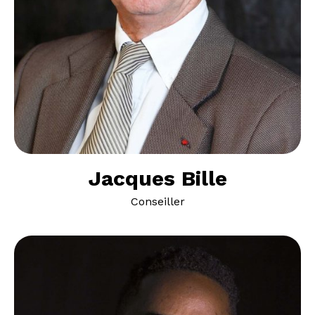
Jacques Bille
Conseiller