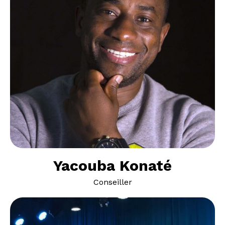
Yacouba Konaté
Conseiller