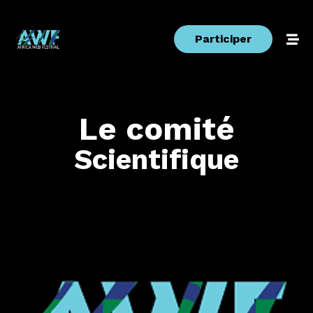
Participer
Le
comité
Scientifique