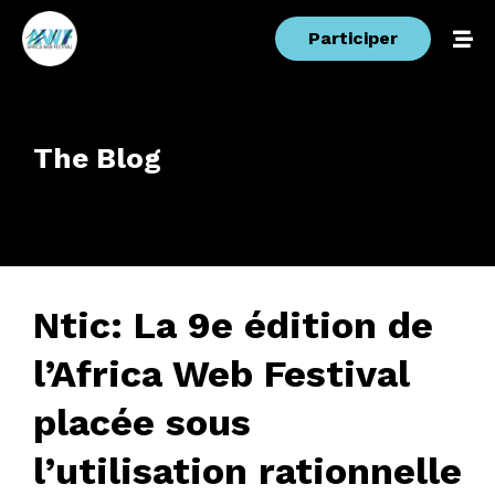
Participer
The Blog
Ntic: La 9e édition de
l’Africa Web Festival
placée sous
l’utilisation rationnelle