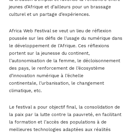
jeunes d’Afrique et d’ailleurs pour un brassage
culturel et un partage d’expériences.
Africa Web Festival se veut un lieu de réflexion
poussée sur les défis de l’usage du numérique dans
le développement de l’Afrique. Ces réflexions
portent sur la jeunesse du continent,
l’autonomisation de la femme, le décloisonnement
des pays, le renforcement de l’écosystème
d’innovation numérique à l’échelle
continentale, l’urbanisation, le changement
climatique, etc.
Le festival a pour objectif final, la consolidation de
la paix par la lutte contre la pauvreté, en facilitant
la formation et l’accès des populations à de
meilleures technologies adaptées aux réalités