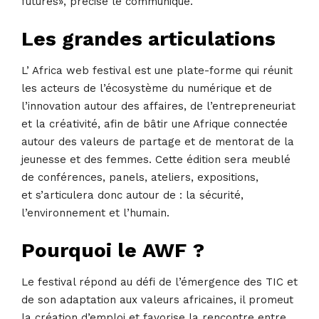
futures», précise le communiqué.
Les grandes articulations
L’ Africa web festival est une plate-forme qui réunit
les acteurs de l’écosystème du numérique et de
l’innovation autour des affaires, de l’entrepreneuriat
et la créativité, afin de bâtir une Afrique connectée
autour des valeurs de partage et de mentorat de la
jeunesse et des femmes. Cette édition sera meublé
de conférences, panels, ateliers, expositions,
et s’articulera donc autour de : la sécurité,
l’environnement et l’humain.
Pourquoi le AWF ?
Le festival répond au défi de l’émergence des TIC et
de son adaptation aux valeurs africaines, il promeut
la création d’emploi et favorise la rencontre entre