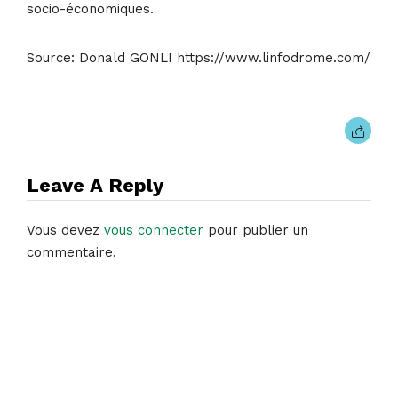
socio-économiques.
Source: Donald GONLI https://www.linfodrome.com/
Leave A Reply
Vous devez
vous connecter
pour publier un
commentaire.