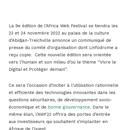
La 9e édition de l’Africa Web Festival se tiendra les
23 et 24 novembre 2022 au palais de la culture
d’Abidjan-Treichville annonce un communiqué de
presse du comité d’organisation dont Linfodrome a
reçu copie. Cette nouvelle édition sera orientée
vers l’humain et son milieu d’où le thème ‘’Vivre le
Digital et Protéger demain’’.
Ce sera l’occasion d’inciter à l’utilisation rationnelle
et efficiente des technologies innovantes dans les
questions sécuritaires, de développement socio-
économique et de
bonne gouvernance
. Dans le
même élan, l’AWF22 offrira des portes d’entrée
aux investisseurs qui souhaitent s’implanter en
Afrique de l’ouest.