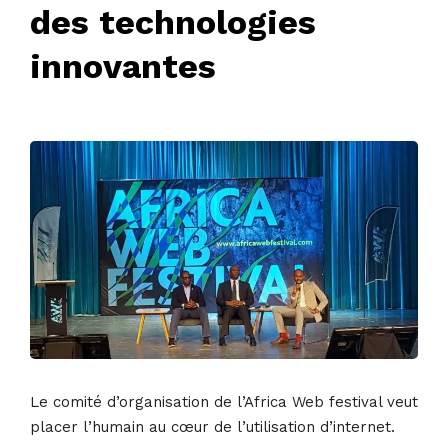
des technologies
innovantes
2 novembre 2022
• 0 Comment
Le comité d’organisation de l’Africa Web festival veut
placer l’humain au cœur de l’utilisation d’internet.