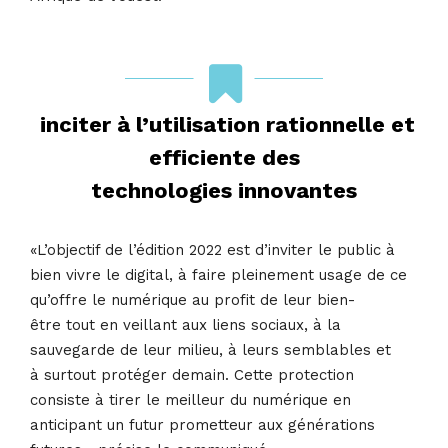
inciter à l’utilisation rationnelle et
efficiente des
technologies innovantes
«L’objectif de l’édition 2022 est d’inviter le public à
bien vivre le digital, à faire pleinement usage de ce
qu’offre le numérique au profit de leur bien-
être tout en veillant aux liens sociaux, à la
sauvegarde de leur milieu, à leurs semblables et
à surtout protéger demain. Cette protection
consiste à tirer le meilleur du numérique en
anticipant un futur prometteur aux générations