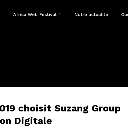
Africa Web Festival
Notre actualité
Co
2019 choisit Suzang Group
on Digitale