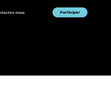
Participer
ntactez-nous