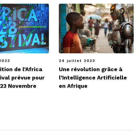
 2023
24 juillet 2023
ition de l’Africa
Une révolution grâce à
ival prévue pour
l’Intelligence Artificielle
t 23 Novembre
en Afrique