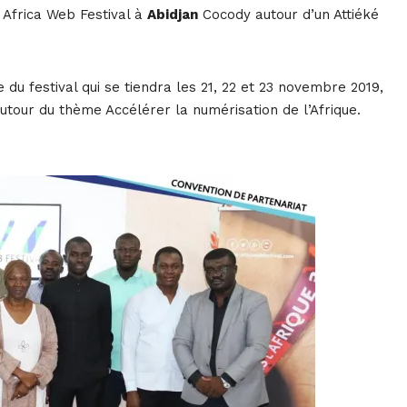
e Africa Web Festival à
Abidjan
Cocody autour d’un Attiéké
du festival qui se tiendra les 21, 22 et 23 novembre 2019,
 autour du thème Accélérer la numérisation de l’Afrique.