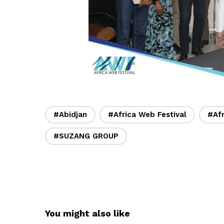
#Abidjan
#Africa Web Festival
#Afr
#SUZANG GROUP
You might also like