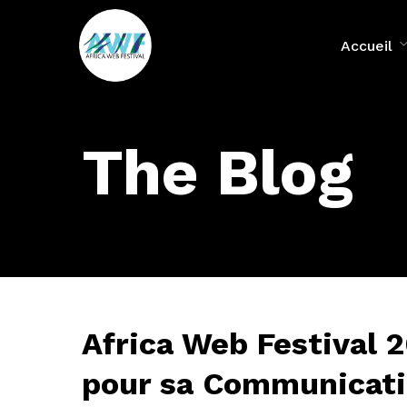
Accueil
The Blog
Africa Web Festival 
pour sa Communicati