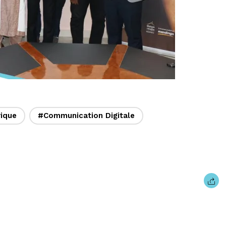
ique
#Communication Digitale