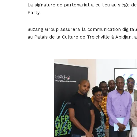
La signature de partenariat a eu lieu au siège d
Party.
Suzang Group assurera la communication digitale 
au Palais de la Culture de Treichville à Abidjan,