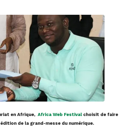
uriat en Afrique,
Africa Web Festival
choisit de faire
e
édition de la grand-messe du numérique.