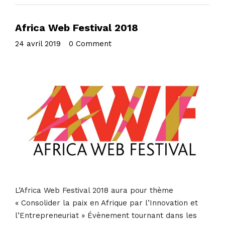
Africa Web Festival 2018
24 avril 2019
•
0 Comment
L’Africa Web Festival 2018 aura pour thème
« Consolider la paix en Afrique par l’Innovation et
l’Entrepreneuriat » Évènement tournant dans les