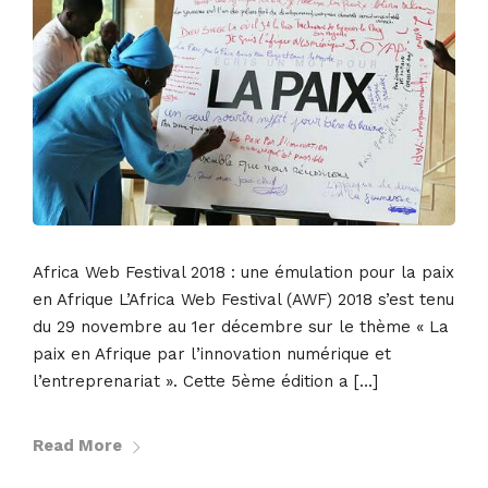
Africa Web Festival 2018 : une émulation pour la paix
en Afrique L’Africa Web Festival (AWF) 2018 s’est tenu
du 29 novembre au 1er décembre sur le thème « La
paix en Afrique par l’innovation numérique et
l’entreprenariat ». Cette 5ème édition a […]
Read More