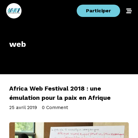
Participer
web
Africa Web Festival 2018 : une
émulation pour la paix en Afrique
25 avril 2019
•
0 Comment