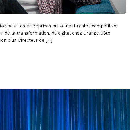
ive pour les entreprises qui veulent rester compétitives
ur de la transformation, du digital chez Orange Côte
sion d’un Directeur de […]