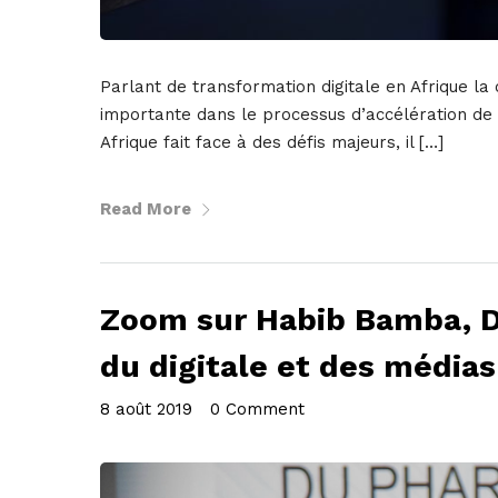
Parlant de transformation digitale en Afrique la 
importante dans le processus d’accélération de la 
Afrique fait face à des défis majeurs, il […]
Read More
Zoom sur Habib Bamba, Di
du digitale et des média
8 août 2019
•
0 Comment