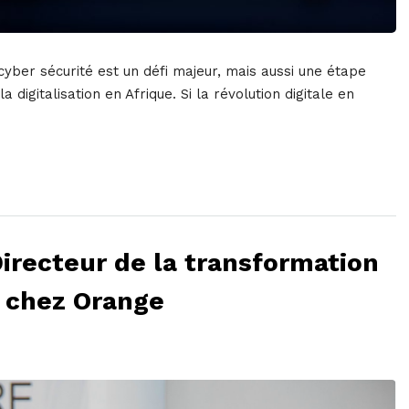
cyber sécurité est un défi majeur, mais aussi une étape
digitalisation en Afrique. Si la révolution digitale en
recteur de la transformation
s chez Orange