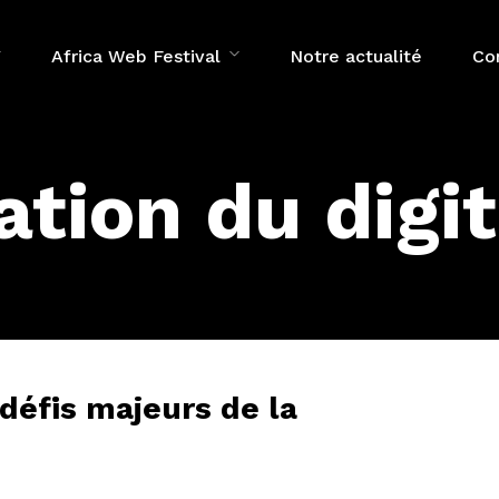
Africa Web Festival
Notre actualité
Co
tion du digit
défis majeurs de la