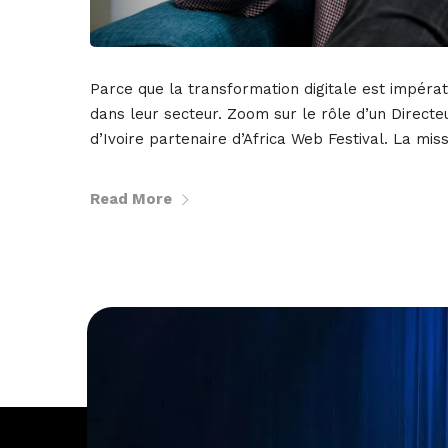
Parce que la transformation digitale est impérat
dans leur secteur. Zoom sur le rôle d’un Directe
d’Ivoire partenaire d’Africa Web Festival. La mis
Read More