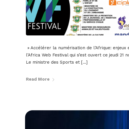
» Accélérer la numérisation de l’Afrique: enjeux 
l’Africa Web Festival qui s’est ouvert ce jeudi 21
Le ministre des Sports et […]
Read More