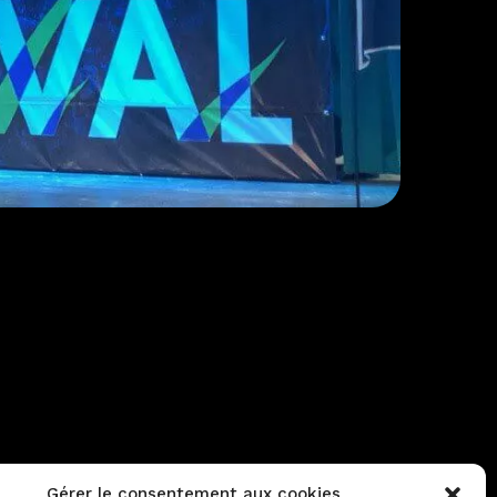
Contactez-nous
Gérer le consentement aux cookies