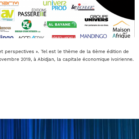
et perspectives ». Tel est le thème de la 6ème édition de
 novembre 2019, à Abidjan, la capitale économique ivoirienne.