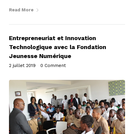
Read More
Entrepreneuriat et Innovation
Technologique avec la Fondation
Jeunesse Numérique
2 juillet 2019
•
0 Comment