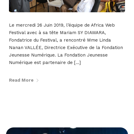
Le mercredi 26 Juin 2019, l’équipe de Africa Web
Festival avec à sa tête Mariam SY DIAWARA,
Fondatrice du Festival, a rencontré Mme Linda
Nanan VALLÉE, Directrice Exécutive de la Fondation
Jeunesse Numérique. La Fondation Jeunesse
Numérique est partenaire de […]
Read More