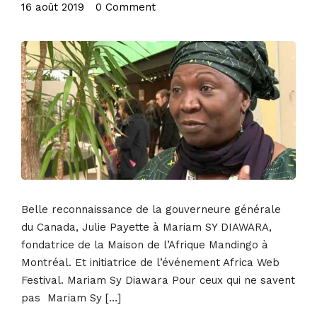
16 août 2019
•
0 Comment
Belle reconnaissance de la gouverneure générale
du Canada, Julie Payette à Mariam SY DIAWARA,
fondatrice de la Maison de l’Afrique Mandingo à
Montréal. Et initiatrice de l’événement Africa Web
Festival. Mariam Sy Diawara Pour ceux qui ne savent
pas Mariam Sy […]