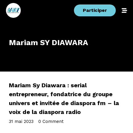
Participer
Mariam SY DIAWARA
Mariam Sy Diawara : serial
entrepreneur, fondatrice du groupe
univers et invitée de diaspora fm – la
voix de la diaspora radio
31 mai 2023
•
0 Comment