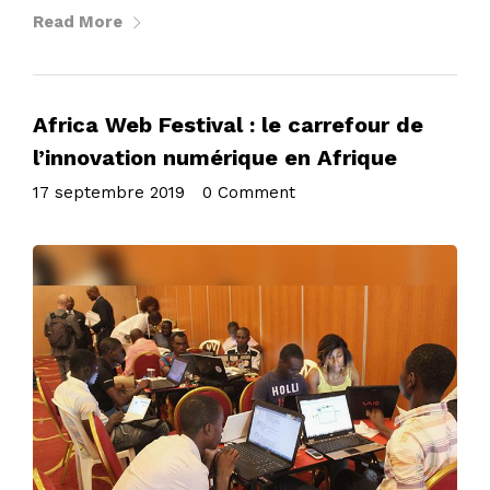
Read More
Africa Web Festival : le carrefour de
l’innovation numérique en Afrique
17 septembre 2019
•
0 Comment