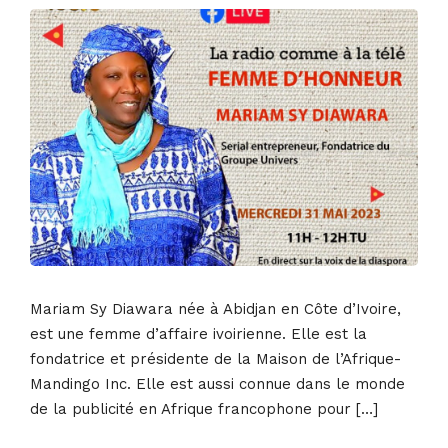
Mariam Sy Diawara née à Abidjan en Côte d’Ivoire,
est une femme d’affaire ivoirienne. Elle est la
fondatrice et présidente de la Maison de l’Afrique-
Mandingo Inc. Elle est aussi connue dans le monde
de la publicité en Afrique francophone pour […]