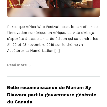
Parce que Africa Web Festival, c’est le carrefour de
l’innovation numérique en Afrique. La ville d’Abidjan
s’apprête à accueillir la 6e édition qui se tiendra les
21, 22 et 23 novembre 2019 sur le thème : «
Accélérer la Numérisation […]
Read More
Belle reconnaissance de Mariam Sy
Diawara part la gouverneure générale
du Canada