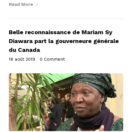
Read More
Belle reconnaissance de Mariam Sy
Diawara part la gouverneure générale
du Canada
16 août 2019
•
0 Comment