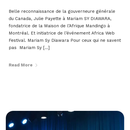
Belle reconnaissance de la gouverneure générale
du Canada, Julie Payette à Mariam SY DIAWARA,
fondatrice de la Maison de l’Afrique Mandingo à
Montréal. Et initiatrice de l’événement Africa Web
Festival. Mariam Sy Diawara Pour ceux qui ne savent
pas Mariam Sy […]
Read More