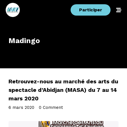
Participer
Madingo
Retrouvez-nous au marché des arts du
spectacle d’Abidjan (MASA) du 7 au 14
mars 2020
6 mars 2020
•
0 Comment