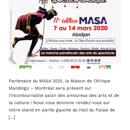
Partenaire du MASA 2020, la Maison de l’Afrique
Mandingo – Montréal sera présent sur
l’incontournable salon des amoureux des arts et de
la culture ! Nous vous donnons rendez-vous sur
notre stand en partie gauche du Hall du Palais de
[…]