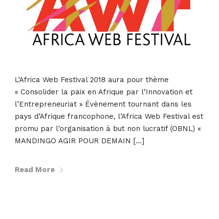
L’Africa Web Festival 2018 aura pour thème
« Consolider la paix en Afrique par l’Innovation et
l’Entrepreneuriat » Évènement tournant dans les
pays d’Afrique francophone, l’Africa Web Festival est
promu par l’organisation à but non lucratif (OBNL) «
MANDINGO AGIR POUR DEMAIN […]
Read More