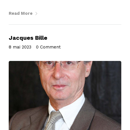
Read More
Jacques Bille
8 mai 2023
•
0 Comment