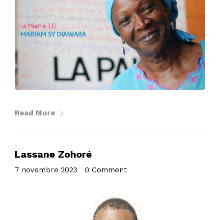
Read More
Lassane Zohoré
7 novembre 2023
•
0 Comment