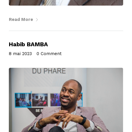
Read More
Habib BAMBA
8 mai 2023
•
0 Comment