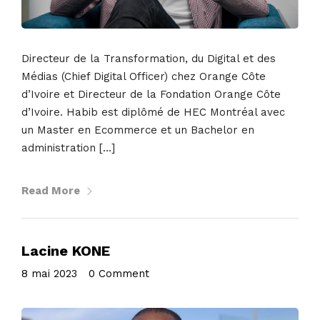
Directeur de la Transformation, du Digital et des
Médias (Chief Digital Officer) chez Orange Côte
d’Ivoire et Directeur de la Fondation Orange Côte
d’Ivoire. Habib est diplômé de HEC Montréal avec
un Master en Ecommerce et un Bachelor en
administration […]
Read More
Lacine KONE
8 mai 2023
•
0 Comment