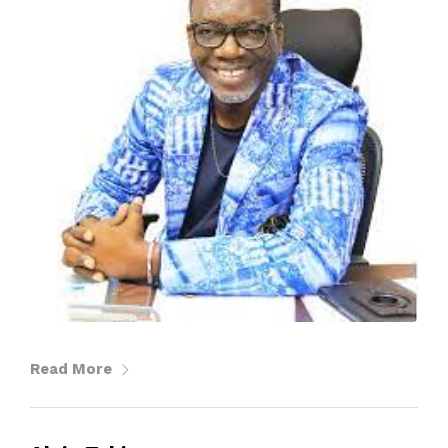
Read More