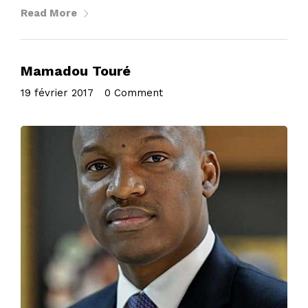
Read More
Mamadou Touré
19 février 2017
•
0 Comment