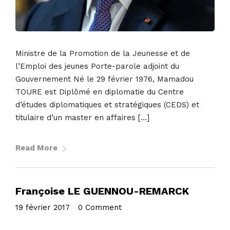
Ministre de la Promotion de la Jeunesse et de
l’Emploi des jeunes Porte-parole adjoint du
Gouvernement Né le 29 février 1976, Mamadou
TOURE est Diplômé en diplomatie du Centre
d’études diplomatiques et stratégiques (CEDS) et
titulaire d’un master en affaires […]
Read More
Françoise LE GUENNOU-REMARCK
19 février 2017
•
0 Comment