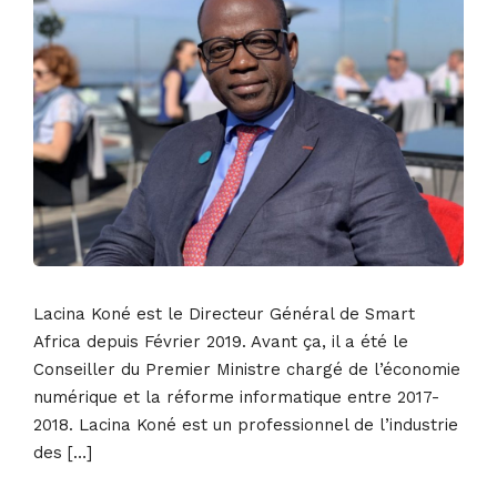
Lacina Koné est le Directeur Général de Smart
Africa depuis Février 2019. Avant ça, il a été le
Conseiller du Premier Ministre chargé de l’économie
numérique et la réforme informatique entre 2017-
2018. Lacina Koné est un professionnel de l’industrie
des […]