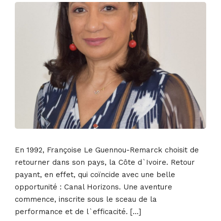
En 1992, Françoise Le Guennou-Remarck choisit de
retourner dans son pays, la Côte d`Ivoire. Retour
payant, en effet, qui coïncide avec une belle
opportunité : Canal Horizons. Une aventure
commence, inscrite sous le sceau de la
performance et de l`efficacité. […]