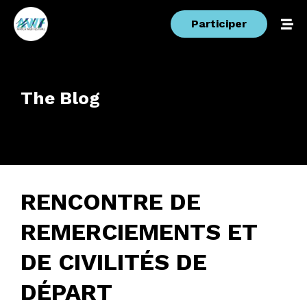
Participer
The Blog
RENCONTRE DE
REMERCIEMENTS ET
DE CIVILITÉS DE
DÉPART