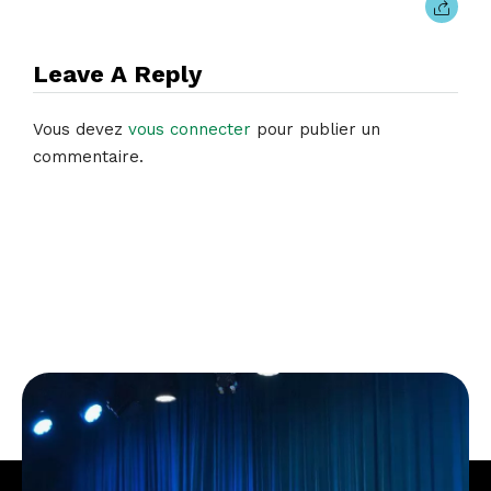
Leave A Reply
Vous devez
vous connecter
pour publier un
commentaire.