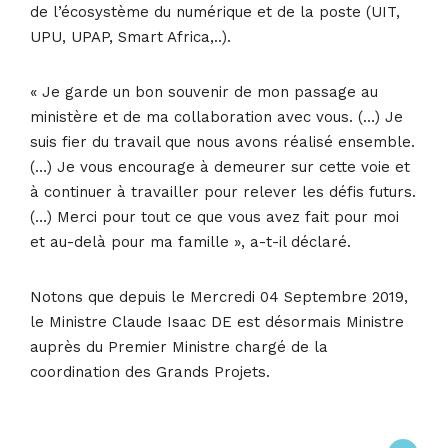
de l’écosystème du numérique et de la poste (UIT,
UPU, UPAP, Smart Africa,..).
« Je garde un bon souvenir de mon passage au
ministère et de ma collaboration avec vous. (…) Je
suis fier du travail que nous avons réalisé ensemble.
(…) Je vous encourage à demeurer sur cette voie et
à continuer à travailler pour relever les défis futurs.
(…) Merci pour tout ce que vous avez fait pour moi
et au-delà pour ma famille », a-t-il déclaré.
Notons que depuis le Mercredi 04 Septembre 2019,
le Ministre Claude Isaac DE est désormais Ministre
auprès du Premier Ministre chargé de la
coordination des Grands Projets.