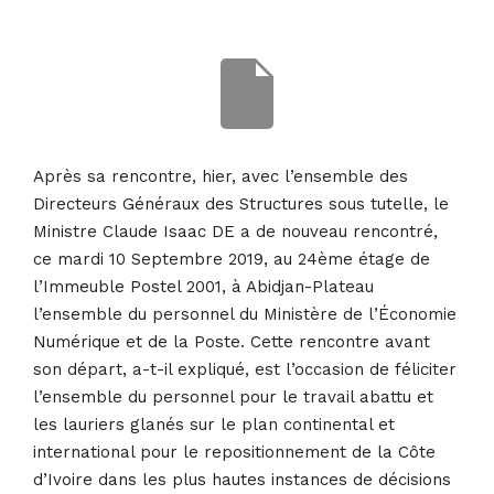
10 septembre 2019
• 0 Comment
Après sa rencontre, hier, avec l’ensemble des
Directeurs Généraux des Structures sous tutelle, le
Ministre Claude Isaac DE a de nouveau rencontré,
ce mardi 10 Septembre 2019, au 24ème étage de
l’Immeuble Postel 2001, à Abidjan-Plateau
l’ensemble du personnel du Ministère de l’Économie
Numérique et de la Poste. Cette rencontre avant
son départ, a-t-il expliqué, est l’occasion de féliciter
l’ensemble du personnel pour le travail abattu et
les lauriers glanés sur le plan continental et
international pour le repositionnement de la Côte
d’Ivoire dans les plus hautes instances de décisions