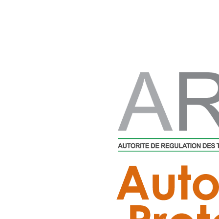
11 octobre 2019
• 0 Comment