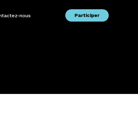
Participer
ntactez-nous