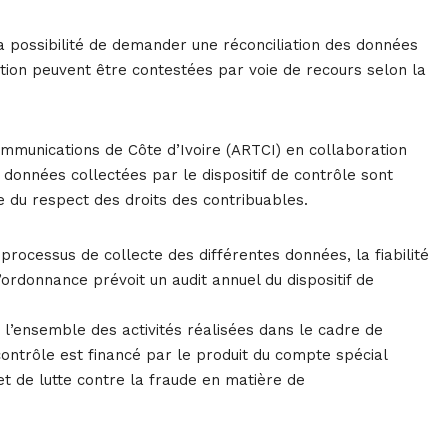
la possibilité de demander une réconciliation des données
liation peuvent être contestées par voie de recours selon la
ommunications de Côte d’Ivoire (ARTCI) en collaboration
 données collectées par le dispositif de contrôle sont
 du respect des droits des contribuables.
 processus de collecte des différentes données, la fiabilité
’ordonnance prévoit un audit annuel du dispositif de
 l’ensemble des activités réalisées dans le cadre de
de contrôle est financé par le produit du compte spécial
t de lutte contre la fraude en matière de