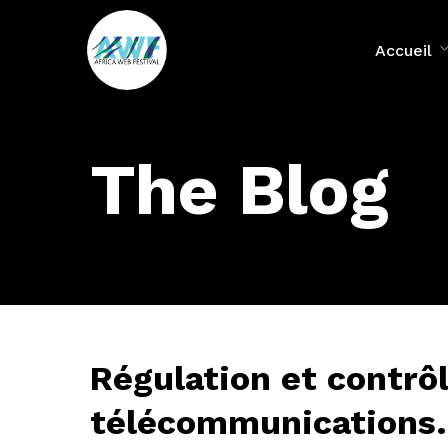
Accueil
The Blog
Régulation et contrô
télécommunications.