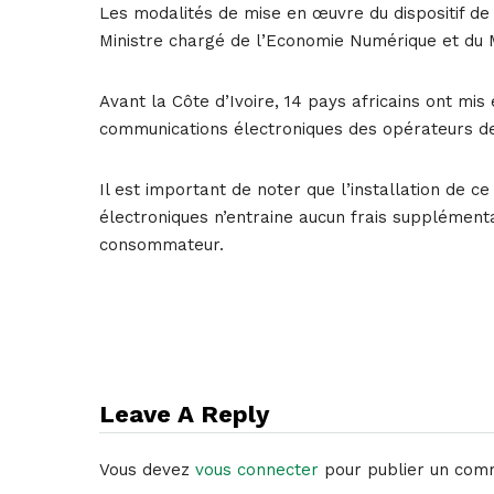
Les modalités de mise en œuvre du dispositif de 
Ministre chargé de l’Economie Numérique et du 
Avant la Côte d’Ivoire, 14 pays africains ont mis
communications électroniques des opérateurs d
Il est important de noter que l’installation de c
électroniques n’entraine aucun frais supplémenta
consommateur.
Leave A Reply
Vous devez
vous connecter
pour publier un com