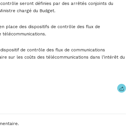
contrôle seront définies par des arrêtés conjoints du
Ministre chargé du Budget.
 en place des dispositifs de contrôle des flux de
e télécommunications.
e dispositif de contrôle des flux de communications
ire sur les coûts des télécommunications dans l’intérêt du
mentaire.