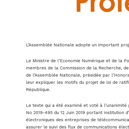
L’Assemblée Nationale adopte un important proj
Le Ministre de l’Economie Numérique et de la 
membres de la Commission de la Recherche, de l
de l’Assemblée Nationale, présidée par l’Honor
leur expliquer les motifs du projet de loi de rati
République.
Le texte qui a été examiné et voté à l’unanimité 
No 2019-495 du 12 Juin 2019 portant institution d
électroniques des entreprises de télécommunicat
assurer le suivi des flux de communications élect