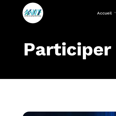
Accueil
Participer