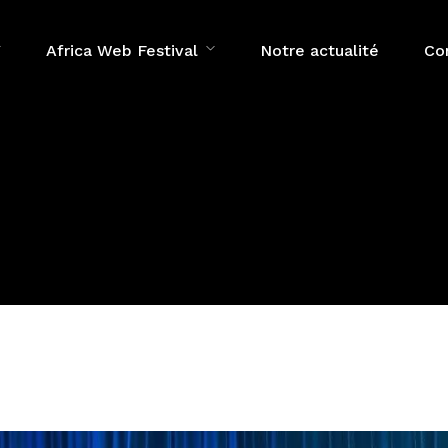
Africa Web Festival
Notre actualité
Co