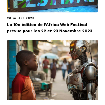
28 juillet 2023
La 10e édition de l’Africa Web Festival
prévue pour les 22 et 23 Novembre 2023