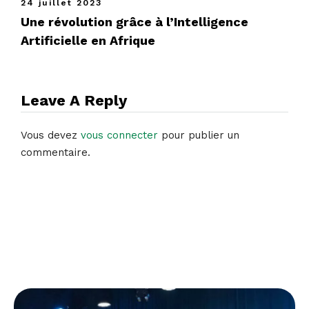
24 juillet 2023
Une révolution grâce à l’Intelligence
Artificielle en Afrique
Leave A Reply
Vous devez
vous connecter
pour publier un
commentaire.