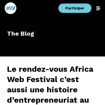
Participer
The Blog
Le rendez-vous Africa
Web Festival c’est
aussi une histoire
d’entrepreneuriat au