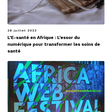
28 juillet 2023
L’E-santé en Afrique : L’essor du
numérique pour transformer les soins de
santé