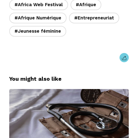
#Africa Web Festival
#Afrique
#Afrique Numérique
#Entrepreneuriat
#Jeunesse féminine
You might also like