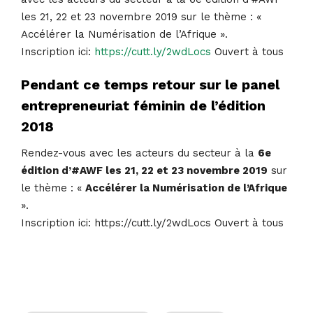
les 21, 22 et 23 novembre 2019 sur le thème : «
Accélérer la Numérisation de l’Afrique ».
Inscription ici:
https://cutt.ly/2wdLocs
Ouvert à tous
Pendant ce temps retour sur le panel
entrepreneuriat féminin de l’édition
2018
Rendez-vous avec les acteurs du secteur à la
6e
édition d’#AWF les 21, 22 et 23 novembre 2019
sur
le thème : «
Accélérer la Numérisation de l’Afrique
».
Inscription ici: https://cutt.ly/2wdLocs Ouvert à tous