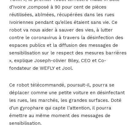
d’Ivoire ,composé à 90 pour cent de pièces
réutilisées, abîmées, récupérées dans les rues
Ivoiriennes pendant qu’elles étaient sans vie. Ce
robot va nous aider à sauver des vies, à lutter
contre le coronavirus à travers la désinfection des
espaces publics et la diffusion des messages de
sensibilisation sur le respect des mesures barrières
», explique Joseph-olivier Biley, CEO et Co-
fondateur de WEFLY et Jool.
Ce robot télécommandé, poursuit-il, pourra se
déplacer comme une petite voiture en désinfectant
les rues, les marchés, les grandes surfaces. Doté
d’un gyrophare qui capte l’attention, il pourra
émettre au même moment des messages de
sensibilisation.