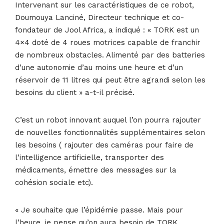
Intervenant sur les caractéristiques de ce robot,
Doumouya Lanciné, Directeur technique et co-
fondateur de Jool Africa, a indiqué : « TORK est un
4×4 doté de 4 roues motrices capable de franchir
de nombreux obstacles. Alimenté par des batteries
d’une autonomie d’au moins une heure et d’un
réservoir de 11 litres qui peut être agrandi selon les
besoins du client » a-t-il précisé.
C’est un robot innovant auquel l’on pourra rajouter
de nouvelles fonctionnalités supplémentaires selon
les besoins ( rajouter des caméras pour faire de
l’intelligence artificielle, transporter des
médicaments, émettre des messages sur la
cohésion sociale etc).
« Je souhaite que l’épidémie passe. Mais pour
l’heure, je pense qu’on aura besoin de TORK