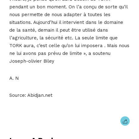
pendant un bon moment. On l’a conçu de sorte qu’il
nous permette de nous adapter à toutes les
situations. Aujourd’hui il intervient dans le domaine
de la santé, demain il peut être utilisé dans
l’agriculture, la sécurité etc. La seule limite que
TORK aura, c’est celle qu’on lui imposera . Mais nous
ne lui avons pas prévu de limite », a soutenu
Joseph-olivier Biley
A. N
Source: Abidjan.net