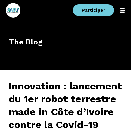
Participer
The Blog
Innovation : lancement
du 1er robot terrestre
made in Côte d’Ivoire
contre la Covid-19