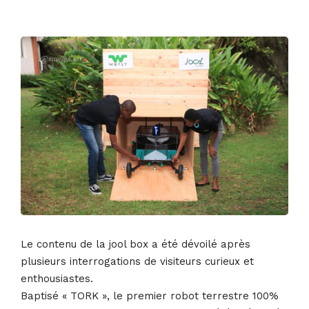
2 octobre 2020
• 0 Comment
Le contenu de la jool box a été dévoilé après
plusieurs interrogations de visiteurs curieux et
enthousiastes.
Baptisé « TORK », le premier robot terrestre 100%