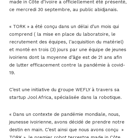
made in Côte d’Ivoire a officiellement été présenté,
ce mercredi 30 septembre, au public abidjanais.
« TORK » a été conçu dans un délai d’un mois qui
comprend ( la mise en place du laboratoire, le
recrutement des équipes, l’acquisition du matériel)
et monté en trois (3) jours par une équipe de jeunes
ivoiriens dont la moyenne d’âge est de 21 ans afin
de lutter efficacement contre la pandémie à covid-
19.
C’est une initiative du groupe WEFLY à travers sa
startup Jool Africa, spécialisée dans la robotique.
« Dans un contexte de pandémie mondiale, nous,
jeunesse ivoirienne, avons décidé de prendre notre
destin en main. C’est ainsi que nous avons conçu »
TORK », le premier robot terrestre made in Côte