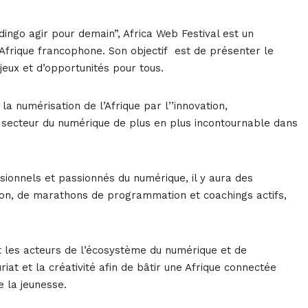
dingo agir pour demain”, Africa Web Festival est un
Afrique francophone. Son objectif est de présenter le
eux et d’opportunités pour tous.
a numérisation de l’Afrique par l’’innovation,
le secteur du numérique de plus en plus incontournable dans
sionnels et passionnés du numérique, il y aura des
ion, de marathons de programmation et coachings actifs,
it les acteurs de l’écosystème du numérique et de
riat et la créativité afin de bâtir une Afrique connectée
 la jeunesse.