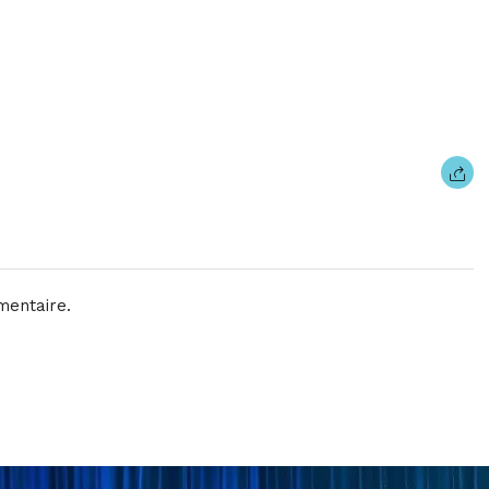
mentaire.