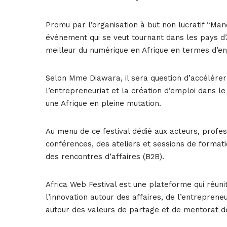
Promu par l’organisation à but non lucratif “Man
événement qui se veut tournant dans les pays d’
meilleur du numérique en Afrique en termes d’enj
Selon Mme Diawara, il sera question d’accélérer l
l’entrepreneuriat et la création d’emploi dans 
une Afrique en pleine mutation.
Au menu de ce festival dédié aux acteurs, profes
conférences, des ateliers et sessions de format
des rencontres d’affaires (B2B).
Africa Web Festival est une plateforme qui réun
l’innovation autour des affaires, de l’entrepreneu
autour des valeurs de partage et de mentorat de