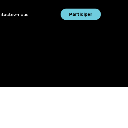
Participer
ntactez-nous