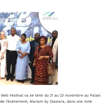
a Web Festival va se tenir du 21 au 23 novembre au Palais
e de l’événement, Mariam Sy Diawara, dans une note